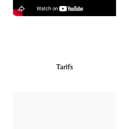
Tarifs