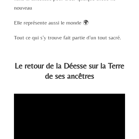
nouveau
Elle représente aussi le monde 🌍
Tout ce qui s’y trouve fait partie d’un tout sacré.
Le retour de la Déesse sur la Terre
de ses ancêtres