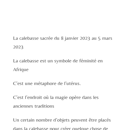
La calebasse sacrée du 8 janvier 2023 au 5 mars
2023
La calebasse est un symbole de féminité en
Afrique
C’est une métaphore de l’utérus.
C’est l’endroit où la magie opère dans les
anciennes traditions
Un certain nombre d’objets peuvent être placés
dans la calebasse pour créer quelque chose de