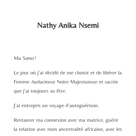
Nathy Anika Nsemi
Ma Sœur!
Le jour où j’ai décidé de me choisir et de libérer la
Femme Audacieuse Noire Majestueuse et sacrée
que j’ai toujours su être.
J’ai entrepris un voyage d’autoguérison.
Restaurer ma connexion avec ma matrice, guérir
la relation avec mon ancestralité africaine, avec les