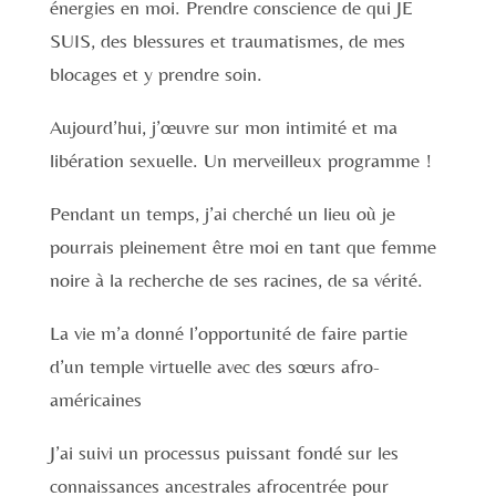
énergies en moi. Prendre conscience de qui JE
SUIS, des blessures et traumatismes, de mes
blocages et y prendre soin.
Aujourd’hui, j’œuvre sur mon intimité et ma
libération sexuelle. Un merveilleux programme !
Pendant un temps, j’ai cherché un lieu où je
pourrais pleinement être moi en tant que femme
noire à la recherche de ses racines, de sa vérité.
La vie m’a donné l’opportunité de faire partie
d’un temple virtuelle avec des sœurs afro-
américaines
J’ai suivi un processus puissant fondé sur les
connaissances ancestrales afrocentrée pour