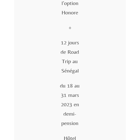
l’option
Honore
+
12 jours
de Road
Trip au
Sénégal
du 18 au
31 mars
2023 en
demi-
pension
Hôtel