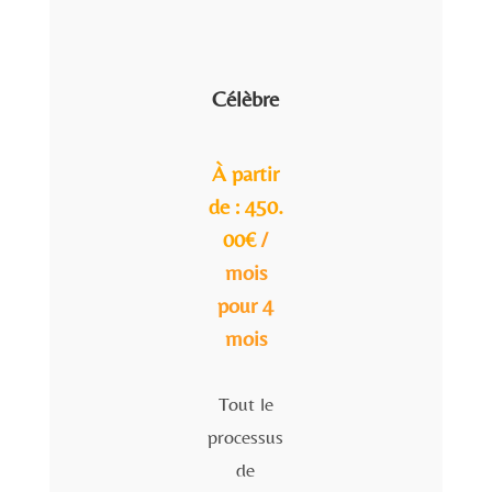
Célèbre
À partir
de :
450.
00
€
/
mois
pour 4
mois
Tout le
processus
de