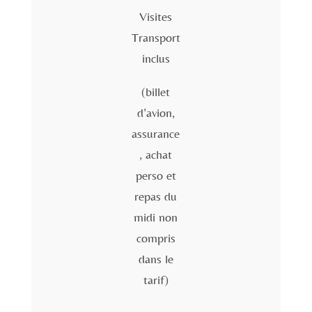
Visites
Transport
inclus
(billet
d’avion,
assurance
, achat
perso et
repas du
midi non
compris
dans le
tarif)