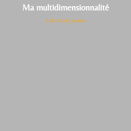
Ma multidimensionnalité
9 08 2020
|
Journal