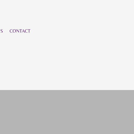
OS
CONTACT